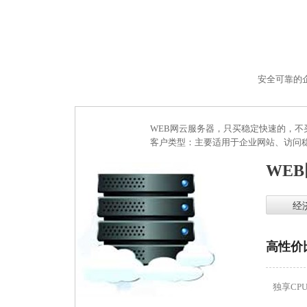
安全可靠的
WEB网云服务器，只买稳定快速的，不
客户类型：主要适用于企业网站、访问
WE
经
高性价
独享CP