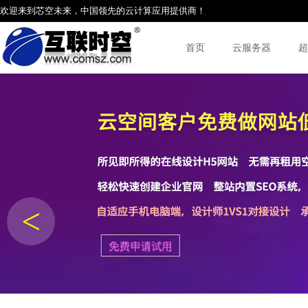
欢迎来到芯空未来，中国领先的云计算应用提供商！
首页
云服务器
超
<