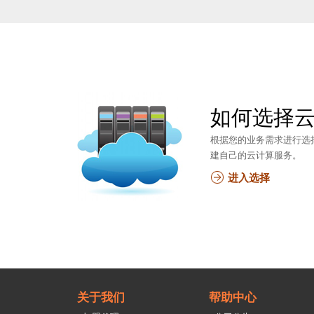
如何选择
根据您的业务需求进行选
建自己的云计算服务。
进入选择
关于我们
帮助中心