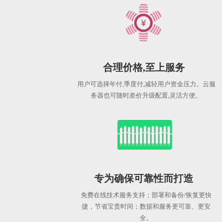
合理价格,至上服务
用户可选择年付,季度付,减轻用户资金压力。云服
务器也可随时差价升级配置,灵活方便。
专为确保可靠性而打造
免费在线技术服务支持；部署和备份/恢复更快
捷，节省宝贵时间；数据和服务更可靠、更安
全。