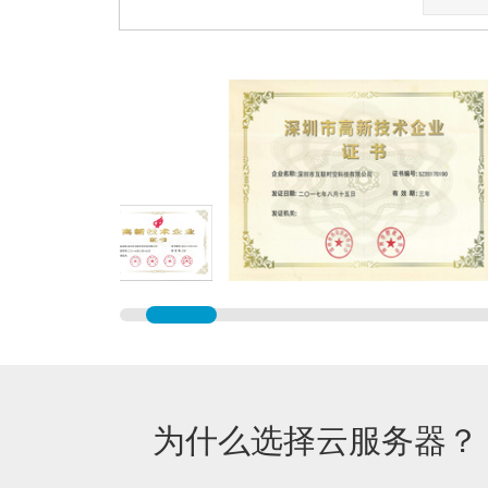
为什么选择云服务器？