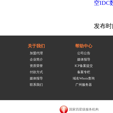
空ID
发布时间：
关于我们
帮助中心
加盟代理
公司公告
企业简介
媒体报导
资质荣誉
ICP备案提交
付款方式
备案专栏
媒体报导
域名Whois查询
联系我们
广州服务器
国家四星级服务机构