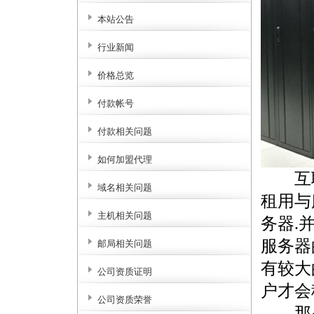
本站公告
行业新闻
价格总览
付款帐号
付款相关问题
如何加盟代理
互联
域名相关问题
租用与
主机相关问题
务器.
服务器
邮局相关问题
有较大
公司资质证明
户才会
公司资质荣誉
那么