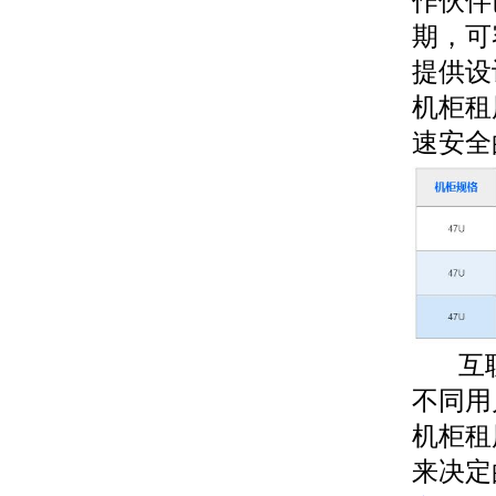
作伙伴
期，可
提供设
机柜租
速安全
互联时
不同用
机柜租
来决定