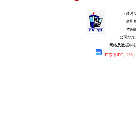
互联时空
深圳总
本站
公司地址
网络及数据中心
广东省IDC、IS