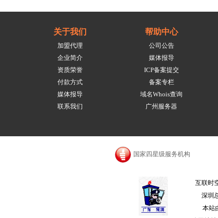
关于我们
帮助中心
加盟代理
公司公告
企业简介
媒体报导
资质荣誉
ICP备案提交
付款方式
备案专栏
媒体报导
域名Whois查询
联系我们
广州服务器
国家四星级服务机构
互联时空
深圳总
本站