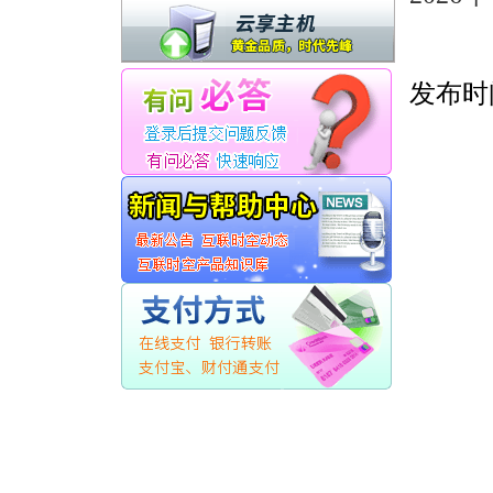
发布时间：