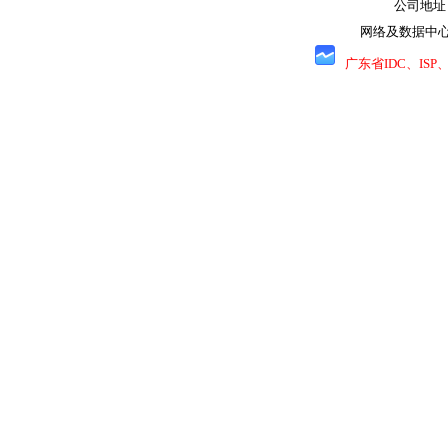
公司地址
网络及数据中心
广东省IDC、IS