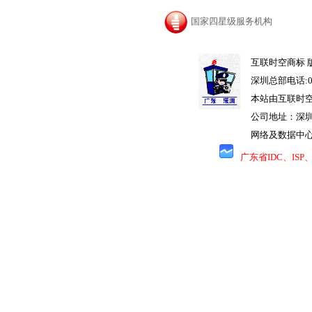
国家四星级服务机构
互联时空商标 版权
深圳总部电话:07
本站由互联时
公司地址：深圳
网络及数据中心
广东省IDC、IS