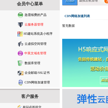
虚拟主机管理
会员中心菜单
急需续费的产品
CDN网络加速列表
云服务器管理
暂无数据
H5建站系统及小程序
云虚拟空间管理
中英文域名管理
数据库管理
企业邮箱/SSL证书
CDN网络加速管理
客户服务
有问必答提交