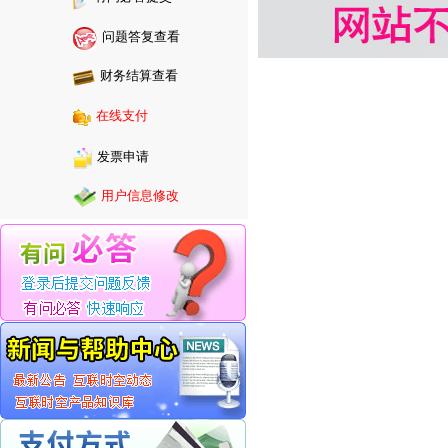
问题答复查看
财务结算查看
在线支付
发票申请
用户信息修改