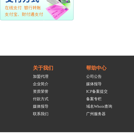
关于我们
帮助中心
加盟代理
公司公告
企业简介
媒体报导
资质荣誉
ICP备案提交
付款方式
备案专栏
媒体报导
域名Whois查询
联系我们
广州服务器